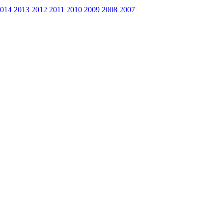
014
2013
2012
2011
2010
2009
2008
2007