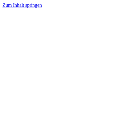
Zum Inhalt springen