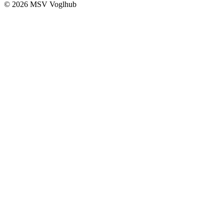
© 2026 MSV Voglhub