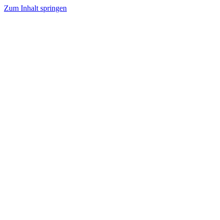
Zum Inhalt springen