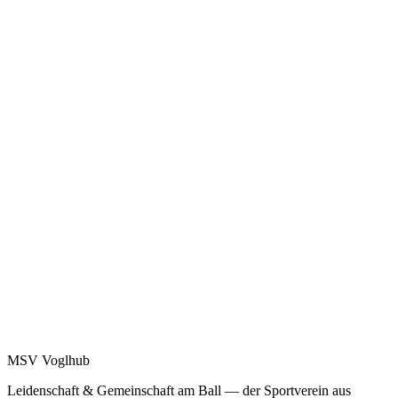
MSV Voglhub
Leidenschaft & Gemeinschaft am Ball — der Sportverein aus