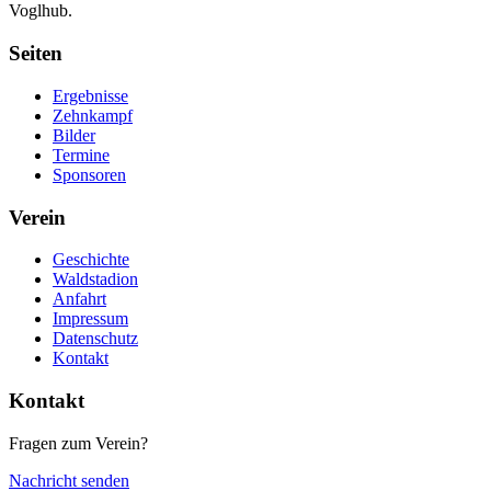
Voglhub.
Seiten
Ergebnisse
Zehnkampf
Bilder
Termine
Sponsoren
Verein
Geschichte
Waldstadion
Anfahrt
Impressum
Datenschutz
Kontakt
Kontakt
Fragen zum Verein?
Nachricht senden