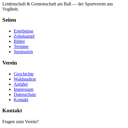
Leidenschaft & Gemeinschaft am Ball — der Sportverein aus
Voglhub.
Seiten
Ergebnisse
Zehnkampf
Bilder
Termine
Sponsoren
Verein
Geschichte
Waldstadion
Anfahrt
Impressum
Datenschutz
Kontakt
Kontakt
Fragen zum Verein?