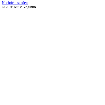
Nachricht senden
© 2026 MSV Voglhub