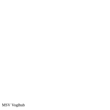
MSV Voglhub