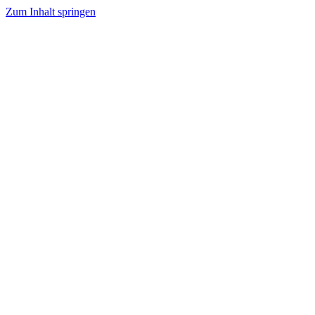
Zum Inhalt springen