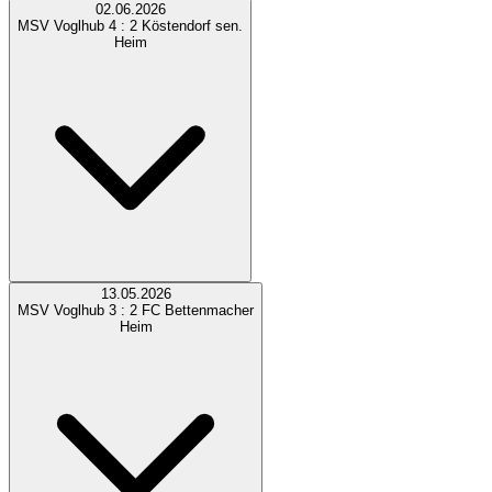
02.06.2026
MSV Voglhub
4 : 2
Köstendorf sen.
Heim
13.05.2026
MSV Voglhub
3 : 2
FC Bettenmacher
Heim