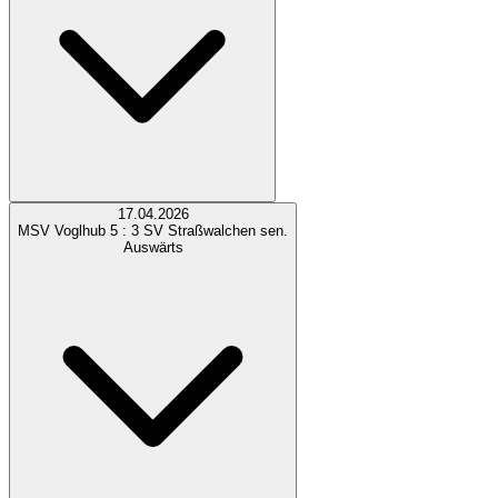
17.04.2026
MSV Voglhub
5 : 3
SV Straßwalchen sen.
Auswärts