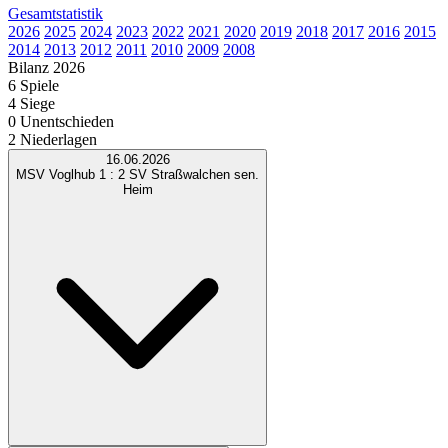
Gesamtstatistik
2026
2025
2024
2023
2022
2021
2020
2019
2018
2017
2016
2015
2014
2013
2012
2011
2010
2009
2008
Bilanz 2026
6 Spiele
4
Siege
0
Unentschieden
2
Niederlagen
16.06.2026
MSV Voglhub
1 : 2
SV Straßwalchen sen.
Heim