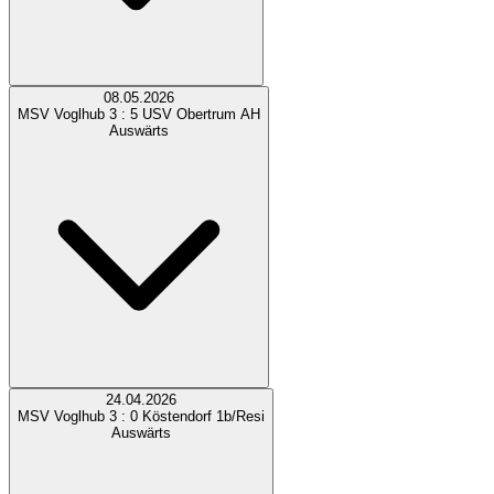
08.05.2026
MSV Voglhub
3 : 5
USV Obertrum AH
Auswärts
24.04.2026
MSV Voglhub
3 : 0
Köstendorf 1b/Resi
Auswärts