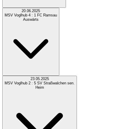
20.06.2025
MSV Voglhub
4 : 1
FC Ramsau
Auswärts
23.05.2025
MSV Voglhub
2 : 5
SV Straßwalchen sen.
Heim