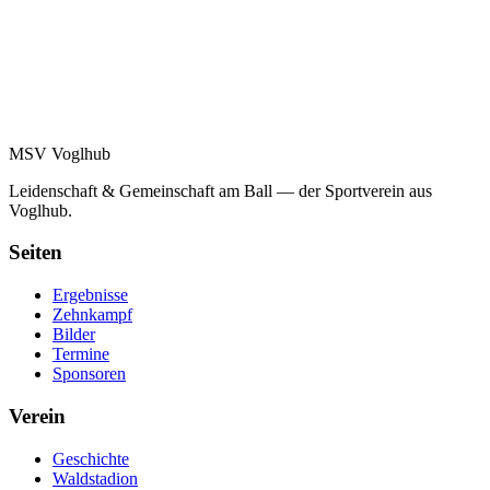
MSV Voglhub
Leidenschaft & Gemeinschaft am Ball — der Sportverein aus
Voglhub.
Seiten
Ergebnisse
Zehnkampf
Bilder
Termine
Sponsoren
Verein
Geschichte
Waldstadion