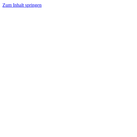
Zum Inhalt springen