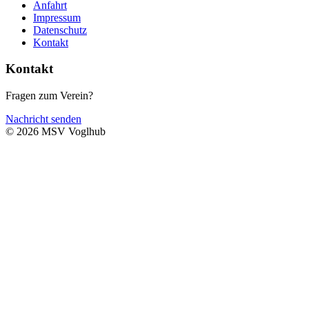
Anfahrt
Impressum
Datenschutz
Kontakt
Kontakt
Fragen zum Verein?
Nachricht senden
© 2026 MSV Voglhub