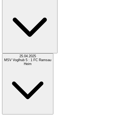
25.04.2025
MSV Voglhub
5 : 1
FC Ramsau
Heim