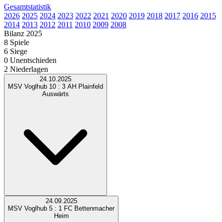
Gesamtstatistik
2026
2025
2024
2023
2022
2021
2020
2019
2018
2017
2016
2015
2014
2013
2012
2011
2010
2009
2008
Bilanz 2025
8 Spiele
6
Siege
0
Unentschieden
2
Niederlagen
24.10.2025
MSV Voglhub
10 : 3
AH Plainfeld
Auswärts
24.09.2025
MSV Voglhub
5 : 1
FC Bettenmacher
Heim