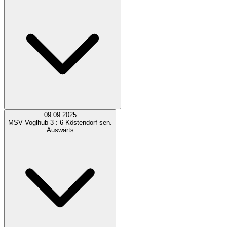
09.09.2025
MSV Voglhub
3 : 6
Köstendorf sen.
Auswärts