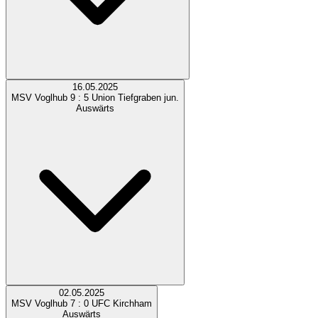
16.05.2025
MSV Voglhub
9 : 5
Union Tiefgraben jun.
Auswärts
02.05.2025
MSV Voglhub
7 : 0
UFC Kirchham
Auswärts