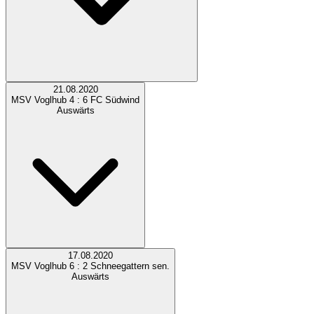
21.08.2020
MSV Voglhub
4 : 6
FC Südwind
Auswärts
17.08.2020
MSV Voglhub
6 : 2
Schneegattern sen.
Auswärts