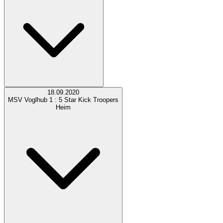
18.09.2020
MSV Voglhub
1 : 5
Star Kick Troopers
Heim