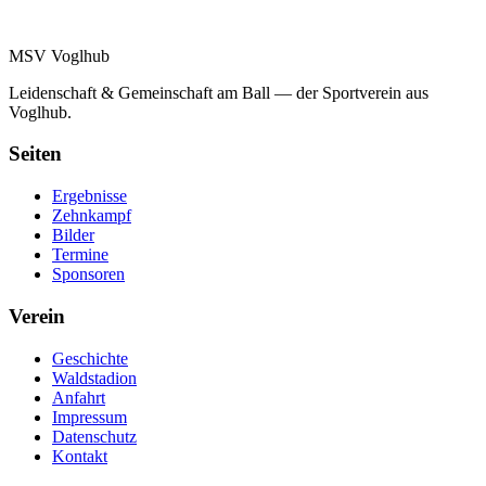
MSV Voglhub
Leidenschaft & Gemeinschaft am Ball — der Sportverein aus
Voglhub.
Seiten
Ergebnisse
Zehnkampf
Bilder
Termine
Sponsoren
Verein
Geschichte
Waldstadion
Anfahrt
Impressum
Datenschutz
Kontakt