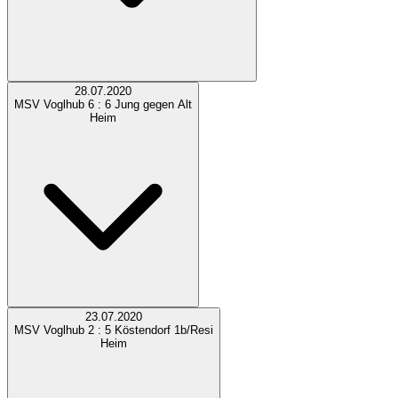
28.07.2020
MSV Voglhub
6 : 6
Jung gegen Alt
Heim
23.07.2020
MSV Voglhub
2 : 5
Köstendorf 1b/Resi
Heim