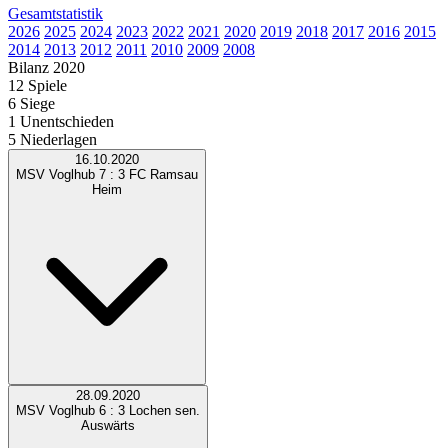
Gesamtstatistik
2026
2025
2024
2023
2022
2021
2020
2019
2018
2017
2016
2015
2014
2013
2012
2011
2010
2009
2008
Bilanz 2020
12 Spiele
6
Siege
1
Unentschieden
5
Niederlagen
16.10.2020
MSV Voglhub
7 : 3
FC Ramsau
Heim
28.09.2020
MSV Voglhub
6 : 3
Lochen sen.
Auswärts