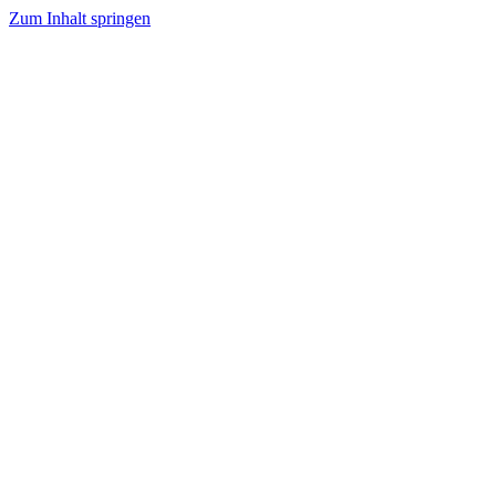
Zum Inhalt springen