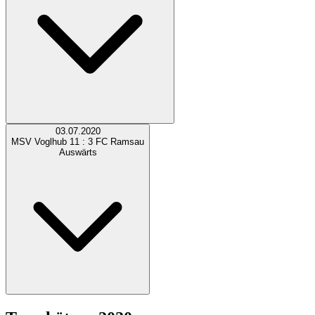
03.07.2020
MSV Voglhub
11 : 3
FC Ramsau
Auswärts