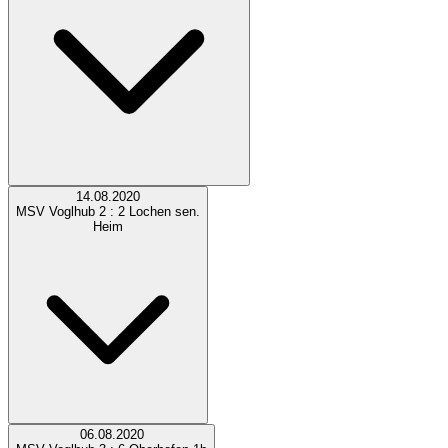
14.08.2020
MSV Voglhub
2 : 2
Lochen sen.
Heim
06.08.2020