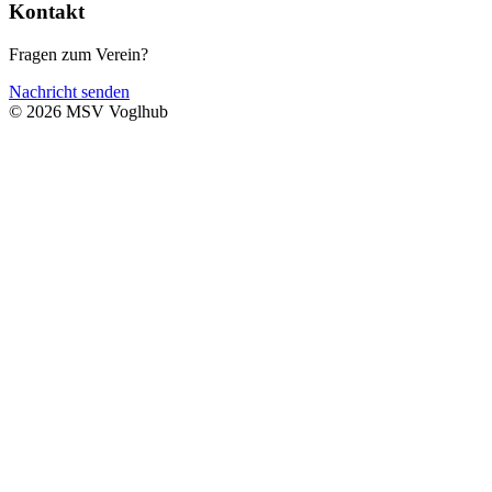
Kontakt
Fragen zum Verein?
Nachricht senden
© 2026 MSV Voglhub