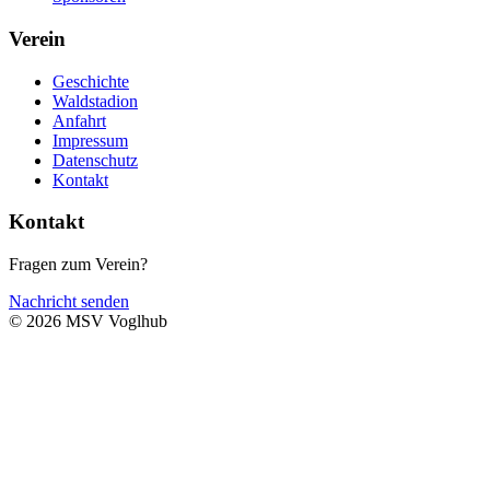
Verein
Geschichte
Waldstadion
Anfahrt
Impressum
Datenschutz
Kontakt
Kontakt
Fragen zum Verein?
Nachricht senden
© 2026 MSV Voglhub