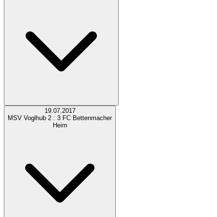
19.07.2017
MSV Voglhub
2 : 3
FC Bettenmacher
Heim