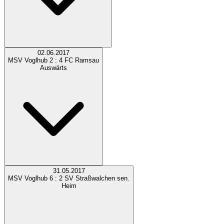
02.06.2017
MSV Voglhub
2 : 4
FC Ramsau
Auswärts
31.05.2017
MSV Voglhub
6 : 2
SV Straßwalchen sen.
Heim