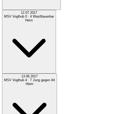
12.07.2017
MSV Voglhub
0 : 4
Wastlbauerbar
Heim
13.06.2017
MSV Voglhub
4 : 7
Jung gegen Alt
Heim