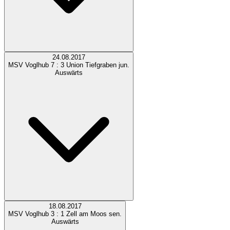
24.08.2017
MSV Voglhub
7 : 3
Union Tiefgraben jun.
Auswärts
18.08.2017
MSV Voglhub
3 : 1
Zell am Moos sen.
Auswärts