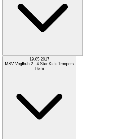
19.05.2017
MSV Voglhub
2 : 4
Star Kick Troopers
Heim