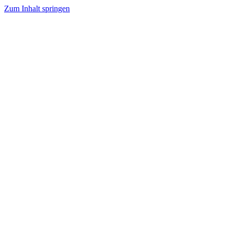
Zum Inhalt springen