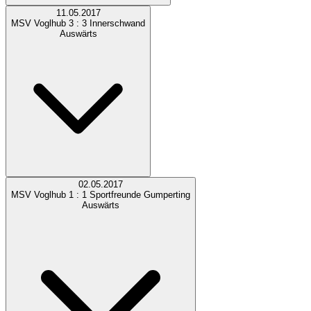
11.05.2017
MSV Voglhub
3 : 3
Innerschwand
Auswärts
02.05.2017
MSV Voglhub
1 : 1
Sportfreunde Gumperting
Auswärts