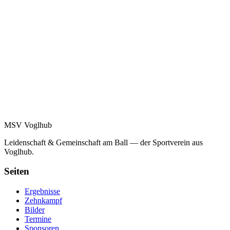
MSV Voglhub
Leidenschaft & Gemeinschaft am Ball — der Sportverein aus
Voglhub.
Seiten
Ergebnisse
Zehnkampf
Bilder
Termine
Sponsoren