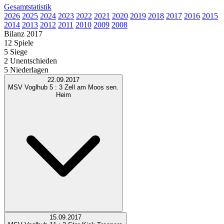
Gesamtstatistik
2026
2025
2024
2023
2022
2021
2020
2019
2018
2017
2016
2015
2014
2013
2012
2011
2010
2009
2008
Bilanz 2017
12 Spiele
5
Siege
2
Unentschieden
5
Niederlagen
22.09.2017
MSV Voglhub
5 : 3
Zell am Moos sen.
Heim
15.09.2017