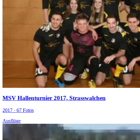
MSV Hallenturnier 2017, Strasswalchen
2017 ·
67 Fotos
Ausflüge