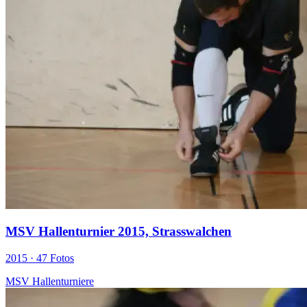
MSV Hallenturnier 2015, Strasswalchen
2015 ·
47 Fotos
MSV Hallenturniere