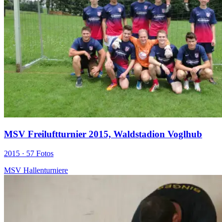
MSV Freiluftturnier 2015, Waldstadion Voglhub
2015 ·
57 Fotos
MSV Hallenturniere