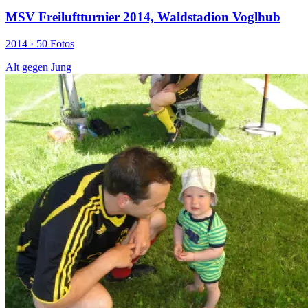
MSV Freiluftturnier 2014, Waldstadion Voglhub
2014 ·
50 Fotos
Alt gegen Jung