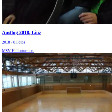
Ausflug 2018, Linz
2018 ·
8 Fotos
MSV Hallenturniere