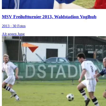
MSV Freiluftturnier 2013, Waldstadion Voglhub
2013 ·
30 Fotos
Alt gegen Jung