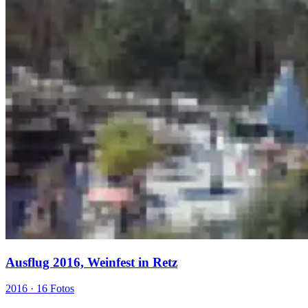
Ausflug 2016, Weinfest in Retz
2016 ·
16 Fotos