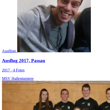
Ausflüge
Ausflug 2017, Passau
2017 ·
4 Fotos
MSV Hallenturniere