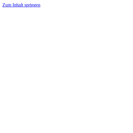
Zum Inhalt springen