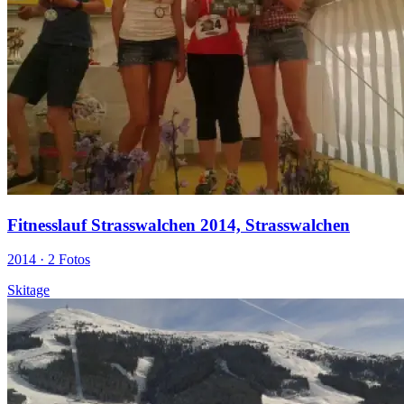
Fitnesslauf Strasswalchen 2014, Strasswalchen
2014 ·
2 Fotos
Skitage