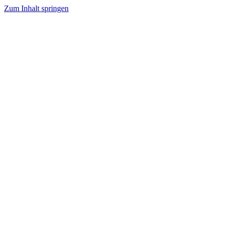
Zum Inhalt springen