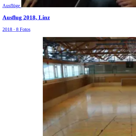
Ausflüge
Ausflug 2018, Linz
2018 ·
8 Fotos